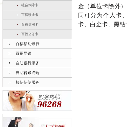
金（单位卡除外）
社会保障卡
同可分为个人卡
百福赣通卡
卡、白金卡、黑钻
百福信用卡
百福公务卡
百福移动银行
百福网银
自助银行服务
自助转账终端
短信信使服务