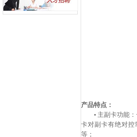
产品特点：
• 主副卡功能：
卡对副卡有绝对控
等；