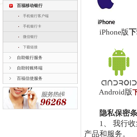
百福移动银行
手机银行客户端
手机银行卡
iPhone版
下
微信银行
下载链接
自助银行服务
自助转账终端
百福信使服务
Android版
隐私保密
1、 我行收
产品和服务。