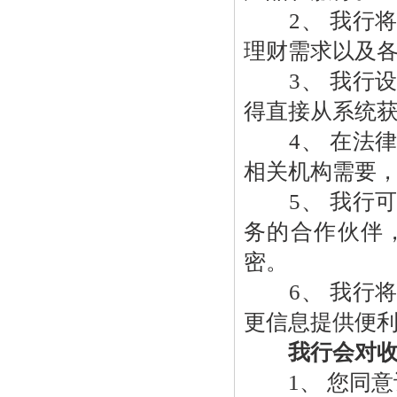
2、 我行将
理财需求以及
3、 我行设
得直接从系统
4、 在法律
相关机构需要
5、 我行可
务的合作伙伴
密。
6、 我行将
更信息提供便
我行会对
1、 您同意