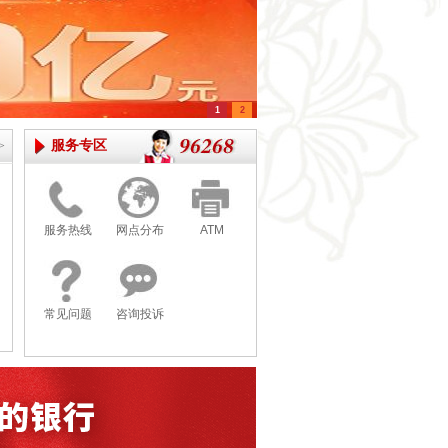
1
2
服务专区
>
服务热线
网点分布
ATM
常见问题
咨询投诉