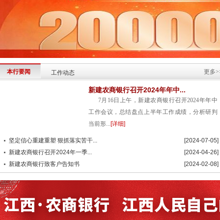
本行要闻
更多>
工作动态
新建农商银行召开2024年年中...
7月16日上午，新建农商银行召开2024年年中
工作会议，总结盘点上半年工作成绩，分析研判
当前形...
[详细]
坚定信心重建重塑 狠抓落实苦干...
[2024-07-05]
新建农商银行召开2024年一季...
[2024-04-26]
新建农商银行致客户告知书
[2024-02-08]